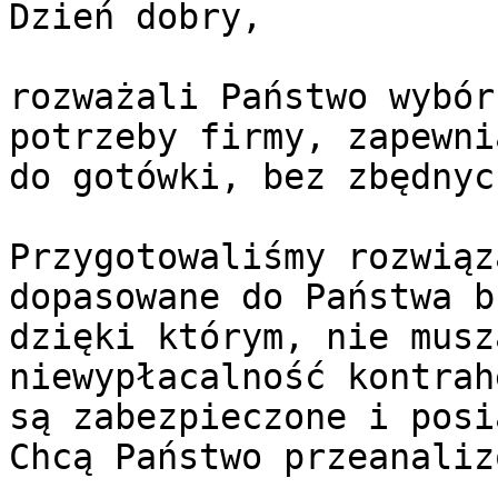
Dzień dobry,

rozważali Państwo wybór
potrzeby firmy, zapewni
do gotówki, bez zbędnyc
Przygotowaliśmy rozwiąz
dopasowane do Państwa b
dzięki którym, nie musz
niewypłacalność kontrah
są zabezpieczone i posi
Chcą Państwo przeanaliz