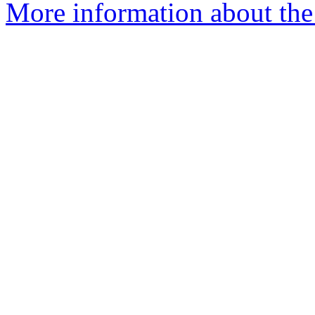
More information about the 