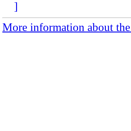
]
More information about the 